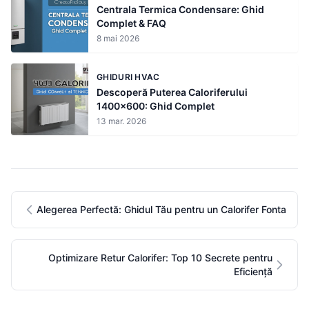
Centrala Termica Condensare: Ghid
Complet & FAQ
8 mai 2026
GHIDURI HVAC
Descoperă Puterea Caloriferului
1400x600: Ghid Complet
13 mar. 2026
Alegerea Perfectă: Ghidul Tău pentru un Calorifer Fonta
Optimizare Retur Calorifer: Top 10 Secrete pentru
Eficiență