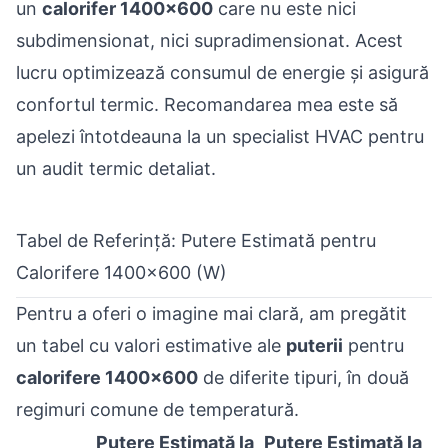
un
calorifer 1400x600
care nu este nici
subdimensionat, nici supradimensionat. Acest
lucru optimizează consumul de energie și asigură
confortul termic. Recomandarea mea este să
apelezi întotdeauna la un specialist HVAC pentru
un audit termic detaliat.
Tabel de Referință: Putere Estimată pentru
Calorifere 1400x600 (W)
Pentru a oferi o imagine mai clară, am pregătit
un tabel cu valori estimative ale
puterii
pentru
calorifere 1400x600
de diferite tipuri, în două
regimuri comune de temperatură.
Putere Estimată la
Putere Estimată la