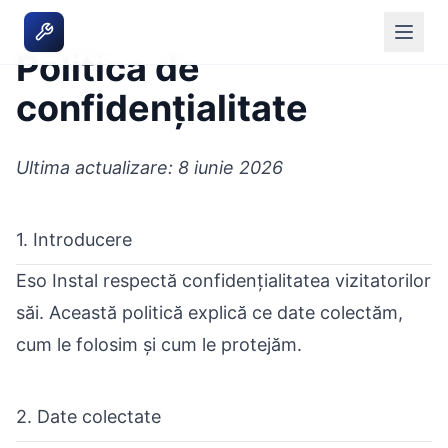
Politica de
confidențialitate
Ultima actualizare: 8 iunie 2026
1. Introducere
Eso Instal respectă confidențialitatea vizitatorilor
săi. Această politică explică ce date colectăm,
cum le folosim și cum le protejăm.
2. Date colectate