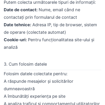
Putem colecta următoarele tipuri de informații:
Date de contact:
Nume, email când ne
contactați prin formularul de contact
Date tehnice:
Adresa IP, tip de browser, sistem
de operare (colectate automat)
Cookie-uri:
Pentru funcționalitatea site-ului și
analiză
3. Cum folosim datele
Folosim datele colectate pentru:
A răspunde mesajelor și solicitărilor
dumneavoastră
A îmbunătăți experiența pe site
A analiza traficul și comportamentul utilizatorilor