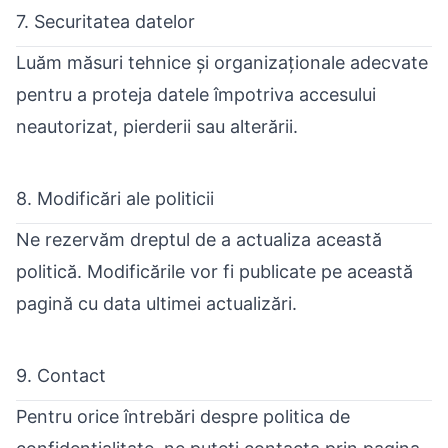
7. Securitatea datelor
Luăm măsuri tehnice și organizaționale adecvate
pentru a proteja datele împotriva accesului
neautorizat, pierderii sau alterării.
8. Modificări ale politicii
Ne rezervăm dreptul de a actualiza această
politică. Modificările vor fi publicate pe această
pagină cu data ultimei actualizări.
9. Contact
Pentru orice întrebări despre politica de