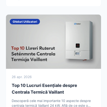
Ghiduri Utilizatori
26 apr. 2026
Top 10 Lucruri Esențiale despre
Centrala Termică Vaillant
Descoperă cele mai importante 10 aspecte despre
centrala termică Vaillant 24 kW. Află de ce este o