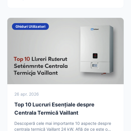
Ghiduri Utilizatori
26 apr. 2026
Top 10 Lucruri Esențiale despre
Centrala Termică Vaillant
Descoperă cele mai importante 10 aspecte despre
centrala termică Vaillant 24 kW. Află de ce este o