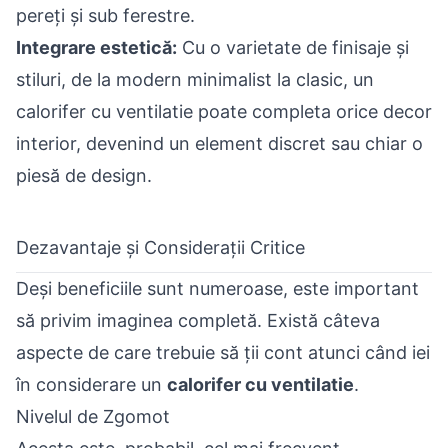
pereți și sub ferestre.
Integrare estetică:
Cu o varietate de finisaje și
stiluri, de la modern minimalist la clasic, un
calorifer cu ventilatie poate completa orice decor
interior, devenind un element discret sau chiar o
piesă de design.
Dezavantaje și Considerații Critice
Deși beneficiile sunt numeroase, este important
să privim imaginea completă. Există câteva
aspecte de care trebuie să ții cont atunci când iei
în considerare un
calorifer cu ventilatie
.
Nivelul de Zgomot