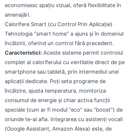
economisesc spațiu vizual, oferă flexibilitate în
amenajări.
Calorifere Smart (cu Control Prin Aplicație)
Tehnologia “smart home” a ajuns și în domeniul
încălzirii, oferind un control fără precedent.
Caracteristici:
Aceste sisteme permit controlul
complet al caloriferului cu ventilatie direct de pe
smartphone sau tabletă, prin intermediul unei
aplicații dedicate. Poți seta programe de
încălzire, ajusta temperatura, monitoriza
consumul de energie și chiar activa funcții
speciale (cum ar fi modul “eco” sau “boost”) de
oriunde te-ai afla. Integrarea cu asistenți vocali
(Google Assistant, Amazon Alexa) este, de