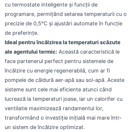
cu termostate inteligente și funcții de
programare, permițând setarea temperaturii cu o
precizie de 0,5°C și ajustări automate în funcție
de preferințe.
Ideal pentru încălzirea la temperaturi scăzute
ale agentului termic:
Această caracteristică le
face partenerul perfect pentru sistemele de
încălzire cu energie regenerabilă, cum ar fi
pompele de căldură aer-apă sau sol-apă. Aceste
sisteme sunt cele mai eficiente atunci când
lucrează la temperaturi joase, iar un calorifer cu
ventilatie maximizează randamentul lor,
transformând o investiție inițială mai mare într-
un sistem de încălzire optimizat.