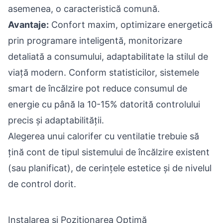
asemenea, o caracteristică comună.
Avantaje:
Confort maxim, optimizare energetică
prin programare inteligentă, monitorizare
detaliată a consumului, adaptabilitate la stilul de
viață modern. Conform statisticilor, sistemele
smart de încălzire pot reduce consumul de
energie cu până la 10-15% datorită controlului
precis și adaptabilității.
Alegerea unui calorifer cu ventilatie trebuie să
țină cont de tipul sistemului de încălzire existent
(sau planificat), de cerințele estetice și de nivelul
de control dorit.
Instalarea și Poziționarea Optimă