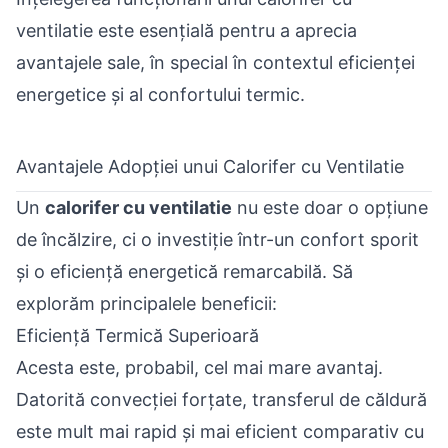
ventilatie este esențială pentru a aprecia
avantajele sale, în special în contextul eficienței
energetice și al confortului termic.
Avantajele Adopției unui Calorifer cu Ventilatie
Un
calorifer cu ventilatie
nu este doar o opțiune
de încălzire, ci o investiție într-un confort sporit
și o eficiență energetică remarcabilă. Să
explorăm principalele beneficii:
Eficiență Termică Superioară
Acesta este, probabil, cel mai mare avantaj.
Datorită convecției forțate, transferul de căldură
este mult mai rapid și mai eficient comparativ cu