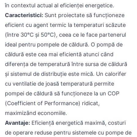
în contextul actual al eficienței energetice.
Caracteristici:
Sunt proiectate să funcționeze
eficient cu agent termic la temperaturi scăzute
(între 30°C și 50°C), ceea ce le face partenerul
ideal pentru pompele de căldură. O pompă de
căldură este cea mai eficientă atunci când
diferența de temperatură între sursa de căldură
și sistemul de distribuție este mică. Un calorifer
cu ventilatie de joasă temperatură permite
pompei de căldură să funcționeze la un COP
(Coefficient of Performance) ridicat,
maximizând economiile.
Avantaje:
Eficiență energetică maximă, costuri
de operare reduse pentru sistemele cu pompe de