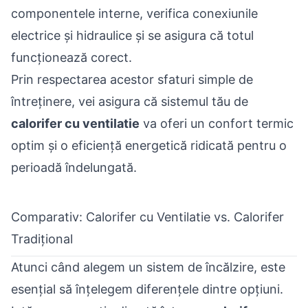
componentele interne, verifica conexiunile
electrice și hidraulice și se asigura că totul
funcționează corect.
Prin respectarea acestor sfaturi simple de
întreținere, vei asigura că sistemul tău de
calorifer cu ventilatie
va oferi un confort termic
optim și o eficiență energetică ridicată pentru o
perioadă îndelungată.
Comparativ: Calorifer cu Ventilatie vs. Calorifer
Tradițional
Atunci când alegem un sistem de încălzire, este
esențial să înțelegem diferențele dintre opțiuni.