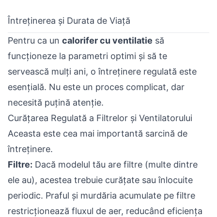
Întreținerea și Durata de Viață
Pentru ca un
calorifer cu ventilatie
să
funcționeze la parametri optimi și să te
servească mulți ani, o întreținere regulată este
esențială. Nu este un proces complicat, dar
necesită puțină atenție.
Curățarea Regulată a Filtrelor și Ventilatorului
Aceasta este cea mai importantă sarcină de
întreținere.
Filtre:
Dacă modelul tău are filtre (multe dintre
ele au), acestea trebuie curățate sau înlocuite
periodic. Praful și murdăria acumulate pe filtre
restricționează fluxul de aer, reducând eficiența