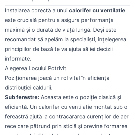
Instalarea corectă a unui
calorifer cu ventilatie
este crucială pentru a asigura performanța
maximă și o durată de viață lungă. Deși este
recomandat să apelăm la specialiști, înțelegerea
principiilor de bază te va ajuta să iei decizii
informate.
Alegerea Locului Potrivit
Poziționarea joacă un rol vital în eficiența
distribuției căldurii.
Sub ferestre:
Aceasta este o poziție clasică și
eficientă. Un calorifer cu ventilatie montat sub o
fereastră ajută la contracararea curenților de aer
rece care pătrund prin sticlă și previne formarea