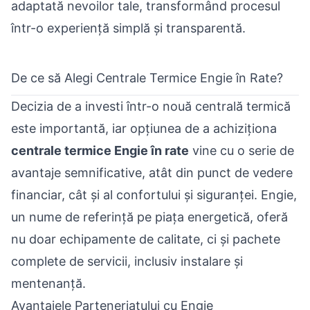
adaptată nevoilor tale, transformând procesul
într-o experiență simplă și transparentă.
De ce să Alegi Centrale Termice Engie în Rate?
Decizia de a investi într-o nouă
centrală termică
este importantă, iar opțiunea de a achiziționa
centrale termice Engie în rate
vine cu o serie de
avantaje semnificative, atât din punct de vedere
financiar, cât și al confortului și siguranței. Engie,
un nume de referință pe piața energetică, oferă
nu doar echipamente de calitate, ci și pachete
complete de servicii, inclusiv instalare și
mentenanță.
Avantajele Parteneriatului cu Engie