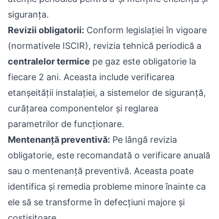
siguranța.
Revizii obligatorii:
Conform legislației în vigoare
(normativele ISCIR), revizia tehnică periodică a
centralelor termice
pe gaz este obligatorie la
fiecare 2 ani. Aceasta include verificarea
etanșeității instalației, a sistemelor de siguranță,
curățarea componentelor și reglarea
parametrilor de funcționare.
Mentenanță preventivă:
Pe lângă revizia
obligatorie, este recomandată o verificare anuală
sau o mentenanță preventivă. Aceasta poate
identifica și remedia probleme minore înainte ca
ele să se transforme în defecțiuni majore și
costisitoare.