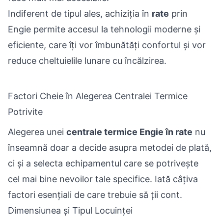
Indiferent de tipul ales, achiziția în
rate
prin
Engie permite accesul la tehnologii moderne și
eficiente, care îți vor îmbunătăți confortul și vor
reduce cheltuielile lunare cu încălzirea.
Factori Cheie în Alegerea Centralei Termice
Potrivite
Alegerea unei
centrale termice Engie în rate
nu
înseamnă doar a decide asupra metodei de plată,
ci și a selecta echipamentul care se potrivește
cel mai bine nevoilor tale specifice. Iată câțiva
factori esențiali de care trebuie să ții cont.
Dimensiunea și Tipul Locuinței