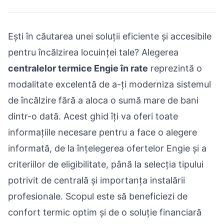
Ești în căutarea unei soluții eficiente și accesibile
pentru încălzirea locuinței tale? Alegerea
centralelor termice Engie în rate
reprezintă o
modalitate excelentă de a-ți moderniza sistemul
de încălzire fără a aloca o sumă mare de bani
dintr-o dată. Acest ghid îți va oferi toate
informațiile necesare pentru a face o alegere
informată, de la înțelegerea ofertelor Engie și a
criteriilor de eligibilitate, până la selecția tipului
potrivit de centrală și importanța instalării
profesionale. Scopul este să beneficiezi de
confort termic optim și de o soluție financiară