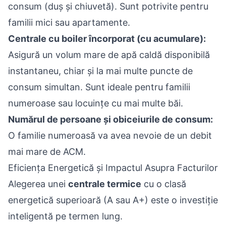
consum (duș și chiuvetă). Sunt potrivite pentru
familii mici sau apartamente.
Centrale cu boiler încorporat (cu acumulare):
Asigură un volum mare de apă caldă disponibilă
instantaneu, chiar și la mai multe puncte de
consum simultan. Sunt ideale pentru familii
numeroase sau locuințe cu mai multe băi.
Numărul de persoane și obiceiurile de consum:
O familie numeroasă va avea nevoie de un debit
mai mare de ACM.
Eficiența Energetică și Impactul Asupra Facturilor
Alegerea unei
centrale termice
cu o clasă
energetică superioară (A sau A+) este o investiție
inteligentă pe termen lung.