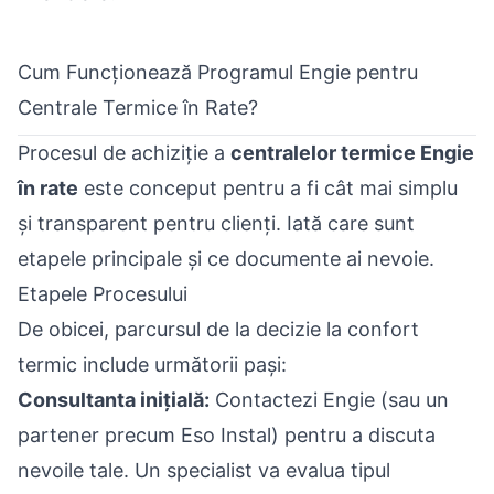
Cum Funcționează Programul Engie pentru
Centrale Termice în Rate?
Procesul de achiziție a
centralelor termice Engie
în rate
este conceput pentru a fi cât mai simplu
și transparent pentru clienți. Iată care sunt
etapele principale și ce documente ai nevoie.
Etapele Procesului
De obicei, parcursul de la decizie la confort
termic include următorii pași:
Consultanta inițială:
Contactezi Engie (sau un
partener precum Eso Instal) pentru a discuta
nevoile tale. Un specialist va evalua tipul