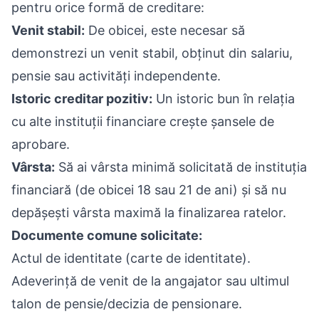
pentru orice formă de creditare:
Venit stabil:
De obicei, este necesar să
demonstrezi un venit stabil, obținut din salariu,
pensie sau activități independente.
Istoric creditar pozitiv:
Un istoric bun în relația
cu alte instituții financiare crește șansele de
aprobare.
Vârsta:
Să ai vârsta minimă solicitată de instituția
financiară (de obicei 18 sau 21 de ani) și să nu
depășești vârsta maximă la finalizarea ratelor.
Documente comune solicitate:
Actul de identitate (carte de identitate).
Adeverință de venit de la angajator sau ultimul
talon de pensie/decizia de pensionare.