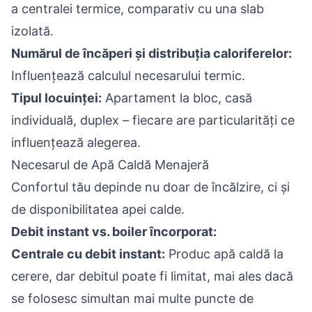
a centralei termice, comparativ cu una slab
izolată.
Numărul de încăperi și distribuția caloriferelor:
Influențează calculul necesarului termic.
Tipul locuinței:
Apartament la bloc, casă
individuală, duplex – fiecare are particularități ce
influențează alegerea.
Necesarul de Apă Caldă Menajeră
Confortul tău depinde nu doar de încălzire, ci și
de disponibilitatea apei calde.
Debit instant vs. boiler încorporat:
Centrale cu debit instant:
Produc apă caldă la
cerere, dar debitul poate fi limitat, mai ales dacă
se folosesc simultan mai multe puncte de