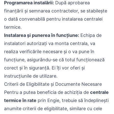
Programarea instalării:
După aprobarea
finanțării și semnarea contractelor, se stabilește
o dată convenabilă pentru instalarea centralei
termice.
Instalarea și punerea în funcțiune:
Echipa de
instalatori autorizați va monta centrala, va
realiza verificările necesare și o va pune în
funcțiune, asigurându-se că totul funcționează
corect și în siguranță. Ei îți vor oferi și
instrucțiunile de utilizare.
Criterii de Eligibilitate și Documente Necesare
Pentru a putea beneficia de achiziția de
centrale
termice în rate
prin Engie, trebuie să îndeplinești
anumite criterii de eligibilitate, similare cu cele