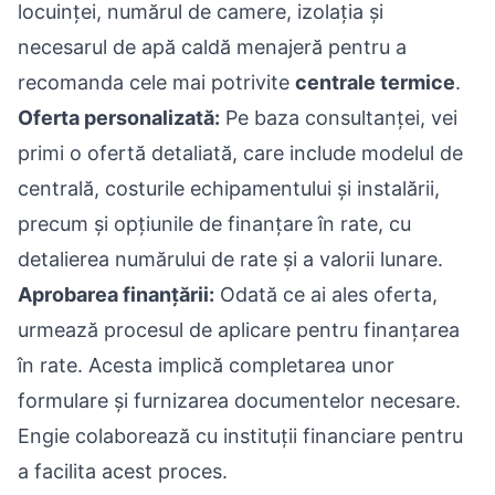
locuinței, numărul de camere, izolația și
necesarul de apă caldă menajeră pentru a
recomanda cele mai potrivite
centrale termice
.
Oferta personalizată:
Pe baza consultanței, vei
primi o ofertă detaliată, care include modelul de
centrală, costurile echipamentului și instalării,
precum și opțiunile de finanțare în rate, cu
detalierea numărului de rate și a valorii lunare.
Aprobarea finanțării:
Odată ce ai ales oferta,
urmează procesul de aplicare pentru finanțarea
în rate. Acesta implică completarea unor
formulare și furnizarea documentelor necesare.
Engie colaborează cu instituții financiare pentru
a facilita acest proces.