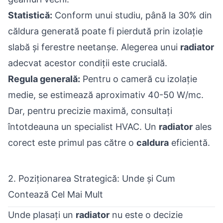
Statistică:
Conform unui studiu, până la 30% din
căldura generată poate fi pierdută prin izolație
slabă și ferestre neetanșe. Alegerea unui
radiator
adecvat acestor condiții este crucială.
Regula generală:
Pentru o cameră cu izolație
medie, se estimează aproximativ 40-50 W/mc.
Dar, pentru precizie maximă, consultați
întotdeauna un specialist HVAC. Un
radiator
ales
corect este primul pas către o
caldura
eficientă.
2. Poziționarea Strategică: Unde și Cum
Contează Cel Mai Mult
Unde plasați un
radiator
nu este o decizie