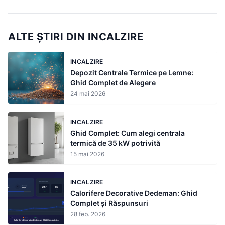
ALTE ȘTIRI DIN INCALZIRE
INCALZIRE
Depozit Centrale Termice pe Lemne:
Ghid Complet de Alegere
24 mai 2026
INCALZIRE
Ghid Complet: Cum alegi centrala
termică de 35 kW potrivită
15 mai 2026
INCALZIRE
Calorifere Decorative Dedeman: Ghid
Complet și Răspunsuri
28 feb. 2026