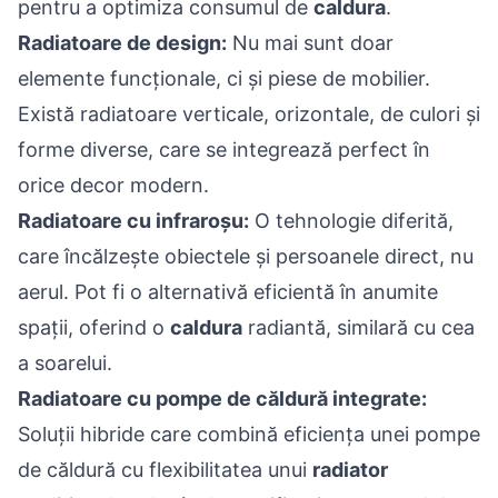
pentru a optimiza consumul de
caldura
.
Radiatoare de design:
Nu mai sunt doar
elemente funcționale, ci și piese de mobilier.
Există radiatoare verticale, orizontale, de culori și
forme diverse, care se integrează perfect în
orice decor modern.
Radiatoare cu infraroșu:
O tehnologie diferită,
care încălzește obiectele și persoanele direct, nu
aerul. Pot fi o alternativă eficientă în anumite
spații, oferind o
caldura
radiantă, similară cu cea
a soarelui.
Radiatoare cu pompe de căldură integrate:
Soluții hibride care combină eficiența unei pompe
de căldură cu flexibilitatea unui
radiator