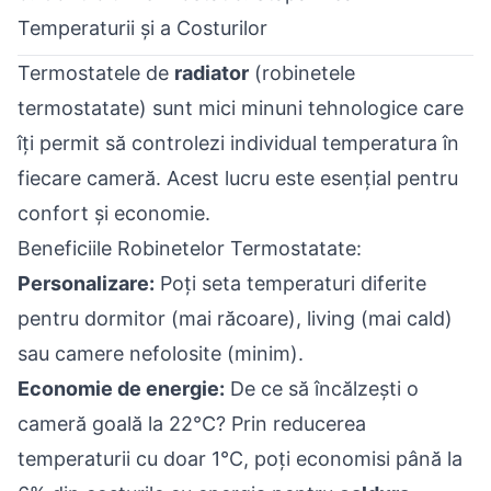
Temperaturii și a Costurilor
Termostatele de
radiator
(robinetele
termostatate) sunt mici minuni tehnologice care
îți permit să controlezi individual temperatura în
fiecare cameră. Acest lucru este esențial pentru
confort și economie.
Beneficiile Robinetelor Termostatate:
Personalizare:
Poți seta temperaturi diferite
pentru dormitor (mai răcoare), living (mai cald)
sau camere nefolosite (minim).
Economie de energie:
De ce să încălzești o
cameră goală la 22°C? Prin reducerea
temperaturii cu doar 1°C, poți economisi până la