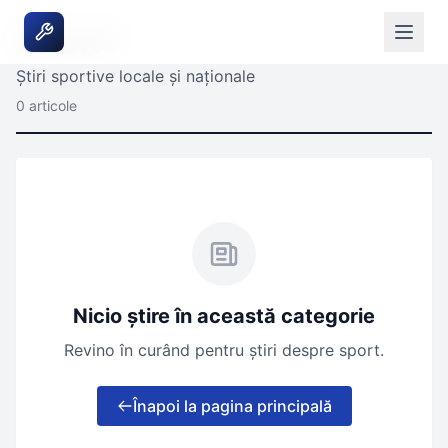
SPORT
Știri sportive locale și naționale
0 articole
Nicio știre în această categorie
Revino în curând pentru știri despre sport.
Înapoi la pagina principală