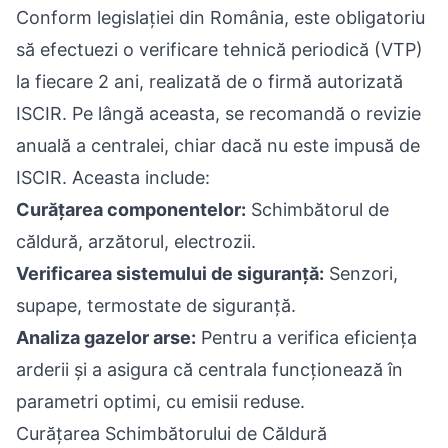
Conform legislației din România, este obligatoriu
să efectuezi o verificare tehnică periodică (VTP)
la fiecare 2 ani, realizată de o firmă autorizată
ISCIR. Pe lângă aceasta, se recomandă o revizie
anuală a centralei, chiar dacă nu este impusă de
ISCIR. Aceasta include:
Curățarea componentelor:
Schimbătorul de
căldură, arzătorul, electrozii.
Verificarea sistemului de siguranță:
Senzori,
supape, termostate de siguranță.
Analiza gazelor arse:
Pentru a verifica eficiența
arderii și a asigura că centrala funcționează în
parametri optimi, cu emisii reduse.
Curățarea Schimbătorului de Căldură