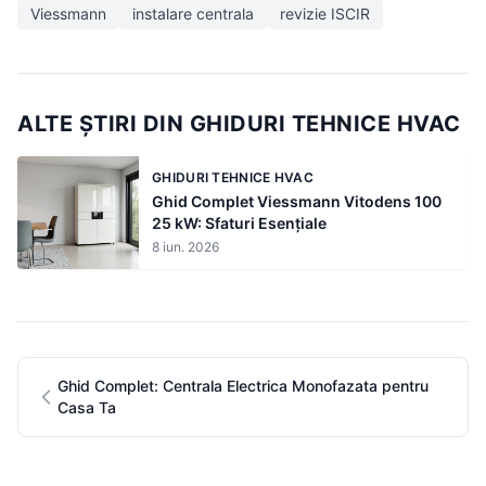
Viessmann
instalare centrala
revizie ISCIR
ALTE ȘTIRI DIN GHIDURI TEHNICE HVAC
GHIDURI TEHNICE HVAC
Ghid Complet Viessmann Vitodens 100
25 kW: Sfaturi Esențiale
8 iun. 2026
Ghid Complet: Centrala Electrica Monofazata pentru
Casa Ta