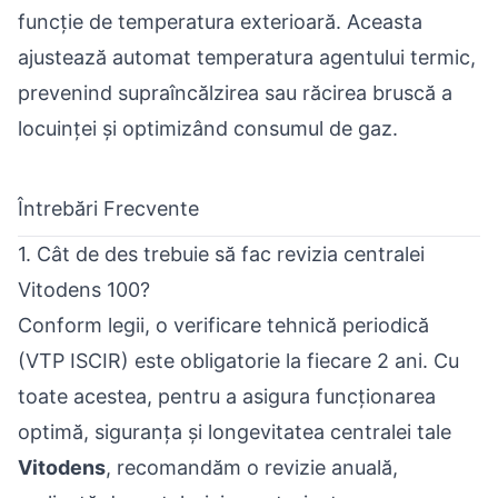
funcție de temperatura exterioară. Aceasta
ajustează automat temperatura agentului termic,
prevenind supraîncălzirea sau răcirea bruscă a
locuinței și optimizând consumul de gaz.
Întrebări Frecvente
1. Cât de des trebuie să fac revizia centralei
Vitodens 100?
Conform legii, o verificare tehnică periodică
(VTP ISCIR) este obligatorie la fiecare 2 ani. Cu
toate acestea, pentru a asigura funcționarea
optimă, siguranța și longevitatea centralei tale
Vitodens
, recomandăm o revizie anuală,