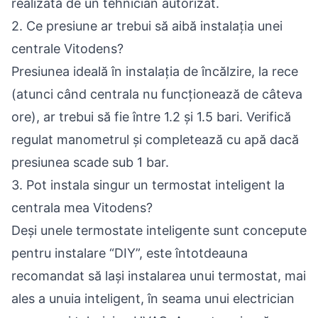
realizată de un tehnician autorizat.
2. Ce presiune ar trebui să aibă instalația unei
centrale Vitodens?
Presiunea ideală în instalația de încălzire, la rece
(atunci când centrala nu funcționează de câteva
ore), ar trebui să fie între 1.2 și 1.5 bari. Verifică
regulat manometrul și completează cu apă dacă
presiunea scade sub 1 bar.
3. Pot instala singur un termostat inteligent la
centrala mea Vitodens?
Deși unele termostate inteligente sunt concepute
pentru instalare “DIY”, este întotdeauna
recomandat să lași instalarea unui termostat, mai
ales a unuia inteligent, în seama unui electrician