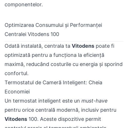
componentelor.
Optimizarea Consumului și Performanței
Centralei Vitodens 100
Odată instalată, centrala ta
Vitodens
poate fi
optimizată pentru a funcționa la eficiență
maximă, reducând costurile cu energia și sporind
confortul.
Termostatul de Cameră Inteligent: Cheia
Economiei
Un termostat inteligent este un
must-have
pentru orice centrală modernă, inclusiv pentru
Vitodens
100. Aceste dispozitive permit