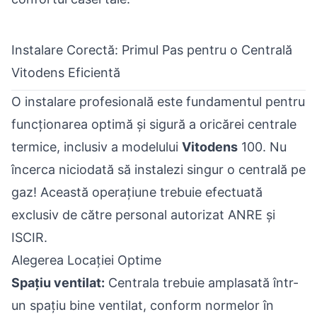
Instalare Corectă: Primul Pas pentru o Centrală
Vitodens Eficientă
O instalare profesională este fundamentul pentru
funcționarea optimă și sigură a oricărei centrale
termice, inclusiv a modelului
Vitodens
100. Nu
încerca niciodată să instalezi singur o
centrală pe
gaz
! Această operațiune trebuie efectuată
exclusiv de către personal autorizat ANRE și
ISCIR.
Alegerea Locației Optime
Spațiu ventilat:
Centrala trebuie amplasată într-
un spațiu bine ventilat, conform normelor în