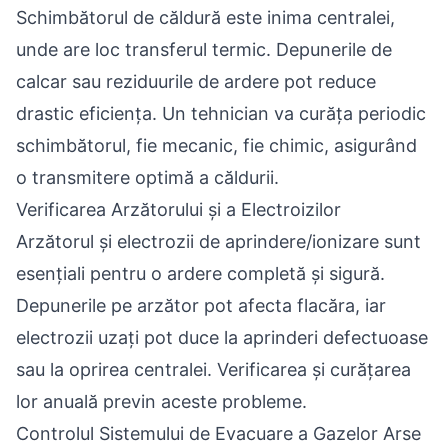
Schimbătorul de căldură este inima centralei,
unde are loc transferul termic. Depunerile de
calcar sau reziduurile de ardere pot reduce
drastic eficiența. Un tehnician va curăța periodic
schimbătorul, fie mecanic, fie chimic, asigurând
o transmitere optimă a căldurii.
Verificarea Arzătorului și a Electroizilor
Arzătorul și electrozii de aprindere/ionizare sunt
esențiali pentru o ardere completă și sigură.
Depunerile pe arzător pot afecta flacăra, iar
electrozii uzați pot duce la aprinderi defectuoase
sau la oprirea centralei. Verificarea și curățarea
lor anuală previn aceste probleme.
Controlul Sistemului de Evacuare a Gazelor Arse