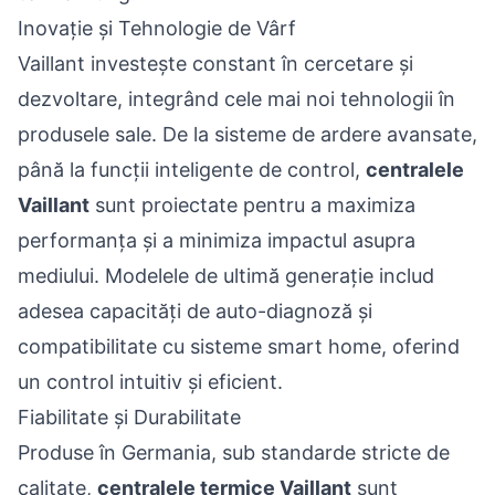
Inovație și Tehnologie de Vârf
Vaillant investește constant în cercetare și
dezvoltare, integrând cele mai noi tehnologii în
produsele sale. De la sisteme de ardere avansate,
până la funcții inteligente de control,
centralele
Vaillant
sunt proiectate pentru a maximiza
performanța și a minimiza impactul asupra
mediului. Modelele de ultimă generație includ
adesea capacități de auto-diagnoză și
compatibilitate cu sisteme smart home, oferind
un control intuitiv și eficient.
Fiabilitate și Durabilitate
Produse în Germania, sub standarde stricte de
calitate,
centralele termice Vaillant
sunt