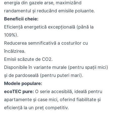
energia din gazele arse, maximizând
randamentul și reducând emisiile poluante.
Beneficii cheie:
Eficiență energetică excepțională (până la
109%).
Reducerea semnificativă a costurilor cu
încălzirea.
Emisii scăzute de CO2.
Disponibile în variante murale (pentru spații mici)
și de pardoseală (pentru puteri mari).
Modele populare:
ecoTEC pure:
O serie accesibilă, ideală pentru
apartamente și case mici, oferind fiabilitate și
eficiență la un preț competitiv.