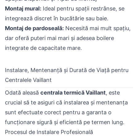
Montaj mural:
Ideal pentru spații restrânse, se
integrează discret în bucătărie sau baie.
Montaj de pardoseală:
Necesită mai mult spațiu,
dar oferă puteri mai mari și adesea boilere
integrate de capacitate mare.
Instalare, Mentenanță și Durată de Viață pentru
Centralele Vaillant
Odată aleasă
centrala termică Vaillant
, este
crucial să te asiguri că instalarea și mentenanța
sunt efectuate corect pentru a garanta o
funcționare sigură și eficientă pe termen lung.
Procesul de Instalare Profesională