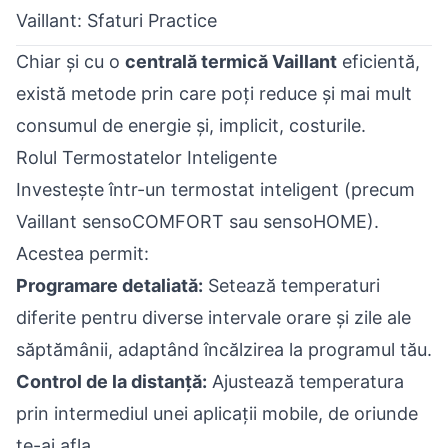
Vaillant: Sfaturi Practice
Chiar și cu o
centrală termică Vaillant
eficientă,
există metode prin care poți reduce și mai mult
consumul de energie și, implicit, costurile.
Rolul Termostatelor Inteligente
Investește într-un termostat inteligent (precum
Vaillant sensoCOMFORT sau sensoHOME).
Acestea permit:
Programare detaliată:
Setează temperaturi
diferite pentru diverse intervale orare și zile ale
săptămânii, adaptând încălzirea la programul tău.
Control de la distanță:
Ajustează temperatura
prin intermediul unei aplicații mobile, de oriunde
te-ai afla.