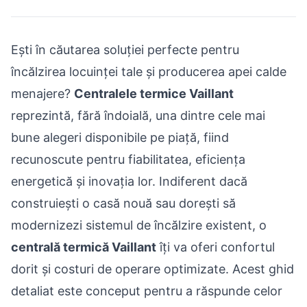
Ești în căutarea soluției perfecte pentru
încălzirea locuinței tale și producerea apei calde
menajere?
Centralele termice Vaillant
reprezintă, fără îndoială, una dintre cele mai
bune alegeri disponibile pe piață, fiind
recunoscute pentru fiabilitatea, eficiența
energetică și inovația lor. Indiferent dacă
construiești o casă nouă sau dorești să
modernizezi sistemul de încălzire existent, o
centrală termică Vaillant
îți va oferi confortul
dorit și costuri de operare optimizate. Acest ghid
detaliat este conceput pentru a răspunde celor