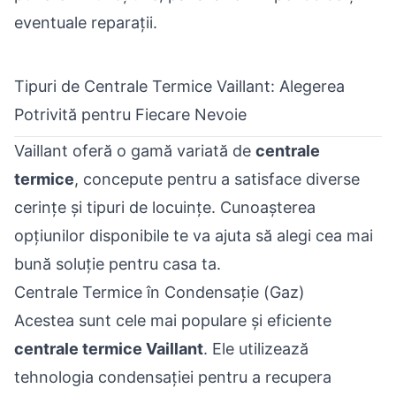
eventuale reparații.
Tipuri de Centrale Termice Vaillant: Alegerea
Potrivită pentru Fiecare Nevoie
Vaillant oferă o gamă variată de
centrale
termice
, concepute pentru a satisface diverse
cerințe și tipuri de locuințe. Cunoașterea
opțiunilor disponibile te va ajuta să alegi cea mai
bună soluție pentru casa ta.
Centrale Termice în Condensație (Gaz)
Acestea sunt cele mai populare și eficiente
centrale termice Vaillant
. Ele utilizează
tehnologia condensației pentru a recupera