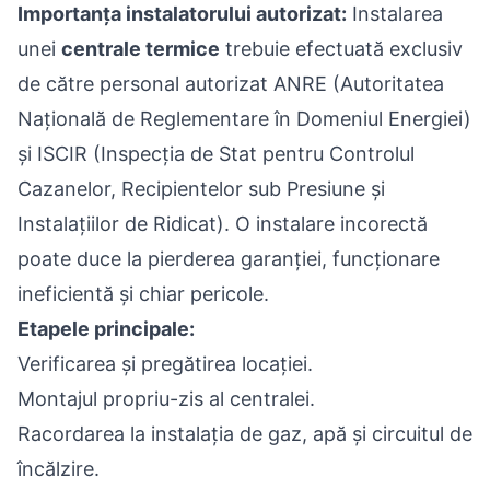
Importanța instalatorului autorizat:
Instalarea
unei
centrale termice
trebuie efectuată exclusiv
de către personal autorizat ANRE (Autoritatea
Națională de Reglementare în Domeniul Energiei)
și ISCIR (Inspecția de Stat pentru Controlul
Cazanelor, Recipientelor sub Presiune și
Instalațiilor de Ridicat). O instalare incorectă
poate duce la pierderea garanției, funcționare
ineficientă și chiar pericole.
Etapele principale:
Verificarea și pregătirea locației.
Montajul propriu-zis al centralei.
Racordarea la instalația de gaz, apă și circuitul de
încălzire.