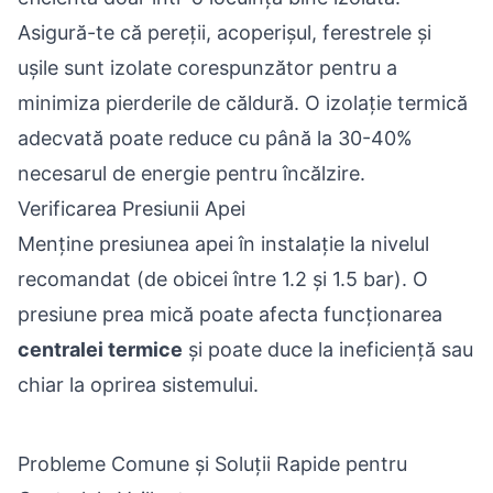
Asigură-te că pereții, acoperișul, ferestrele și
ușile sunt izolate corespunzător pentru a
minimiza pierderile de căldură. O izolație termică
adecvată poate reduce cu până la 30-40%
necesarul de energie pentru încălzire.
Verificarea Presiunii Apei
Menține presiunea apei în instalație la nivelul
recomandat (de obicei între 1.2 și 1.5 bar). O
presiune prea mică poate afecta funcționarea
centralei termice
și poate duce la ineficiență sau
chiar la oprirea sistemului.
Probleme Comune și Soluții Rapide pentru