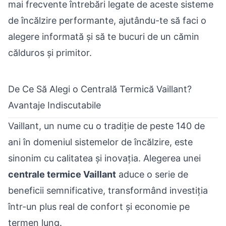
mai frecvente întrebări legate de aceste sisteme
de încălzire performante, ajutându-te să faci o
alegere informată și să te bucuri de un cămin
călduros și primitor.
De Ce Să Alegi o Centrală Termică Vaillant?
Avantaje Indiscutabile
Vaillant, un nume cu o tradiție de peste 140 de
ani în domeniul sistemelor de încălzire, este
sinonim cu calitatea și inovația. Alegerea unei
centrale termice Vaillant
aduce o serie de
beneficii semnificative, transformând investiția
într-un plus real de confort și economie pe
termen lung.