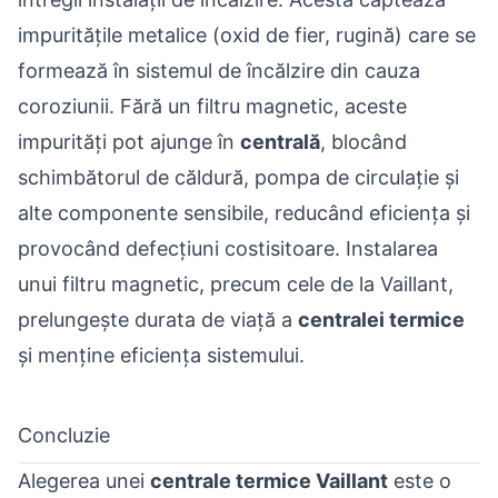
impuritățile metalice (oxid de fier, rugină) care se
formează în sistemul de încălzire din cauza
coroziunii. Fără un filtru magnetic, aceste
impurități pot ajunge în
centrală
, blocând
schimbătorul de căldură, pompa de circulație și
alte componente sensibile, reducând eficiența și
provocând defecțiuni costisitoare. Instalarea
unui filtru magnetic, precum cele de la Vaillant,
prelungește durata de viață a
centralei termice
și menține eficiența sistemului.
Concluzie
Alegerea unei
centrale termice Vaillant
este o