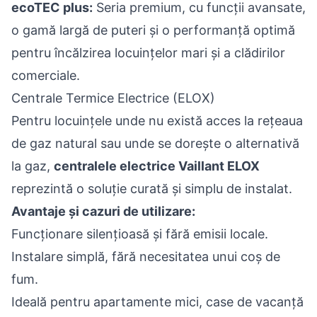
ecoTEC plus:
Seria premium, cu funcții avansate,
o gamă largă de puteri și o performanță optimă
pentru încălzirea locuințelor mari și a clădirilor
comerciale.
Centrale Termice Electrice (ELOX)
Pentru locuințele unde nu există acces la rețeaua
de gaz natural sau unde se dorește o alternativă
la gaz,
centralele electrice Vaillant ELOX
reprezintă o soluție curată și simplu de instalat.
Avantaje și cazuri de utilizare:
Funcționare silențioasă și fără emisii locale.
Instalare simplă, fără necesitatea unui coș de
fum.
Ideală pentru apartamente mici, case de vacanță