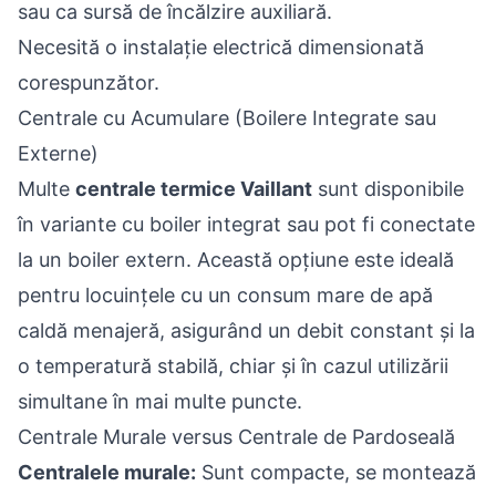
sau ca sursă de încălzire auxiliară.
Necesită o instalație electrică dimensionată
corespunzător.
Centrale cu Acumulare (Boilere Integrate sau
Externe)
Multe
centrale termice Vaillant
sunt disponibile
în variante cu boiler integrat sau pot fi conectate
la un boiler extern. Această opțiune este ideală
pentru locuințele cu un consum mare de apă
caldă menajeră, asigurând un debit constant și la
o temperatură stabilă, chiar și în cazul utilizării
simultane în mai multe puncte.
Centrale Murale versus Centrale de Pardoseală
Centralele murale:
Sunt compacte, se montează