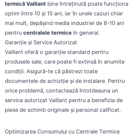
termică Vaillant
bine întreținută poate funcționa
optim între 10 și 15 ani, iar în unele cazuri chiar
mai mult, depășind media industriei de 8-10 ani
pentru
centralele termice
în general.
Garanție și Service Autorizat
Vaillant oferă o garanție standard pentru
produsele sale, care poate fi extinsă în anumite
condiții. Asigură-te că păstrezi toate
documentele de achiziție și de instalare. Pentru
orice problemă, contactează întotdeauna un
service autorizat Vaillant pentru a beneficia de
piese de schimb originale și personal calificat.
Optimizarea Consumului cu Centrale Termice